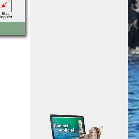
Contact
publicité