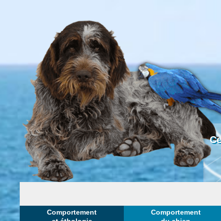
Ce
Comportement
Comportement