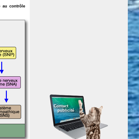
 au contrôle
Contact
publicité