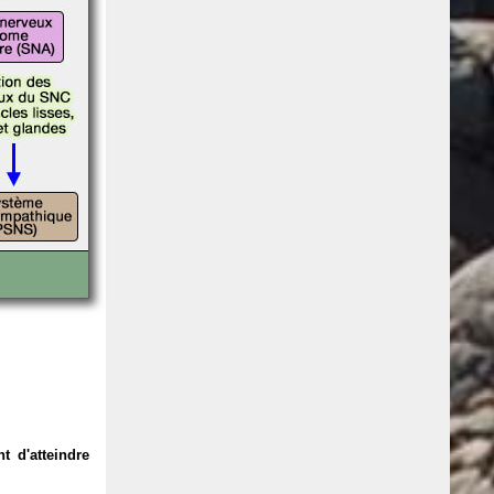
 d'atteindre