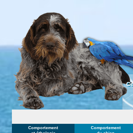
Ce
Comportement
Comportement