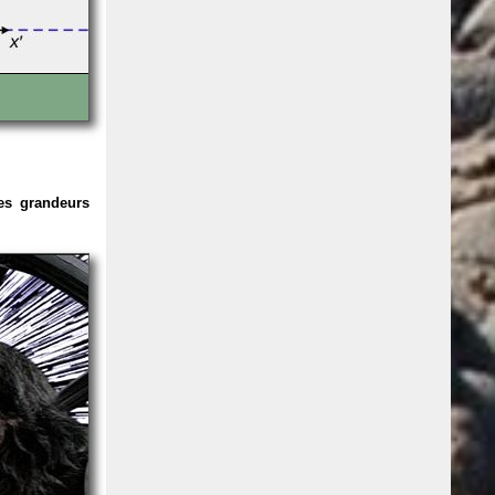
es grandeurs