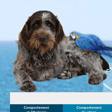
Ce
Comportement
Comportement