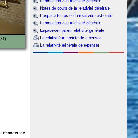
Introduction à la relativité générale
Notes de cours de la relativité générale
L'espace-temps de la relativité restreinte
Introduction à la relativité générale
Espace-temps en relativité générale
La relativité restreinte de e-penser
881)
La relativité générale de e-penser
t changer de