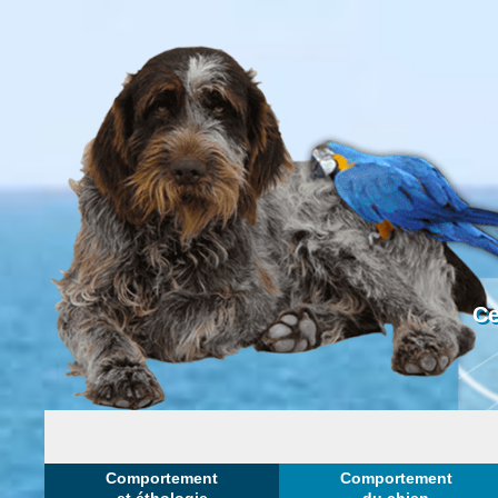
Ce
Comportement
Comportement