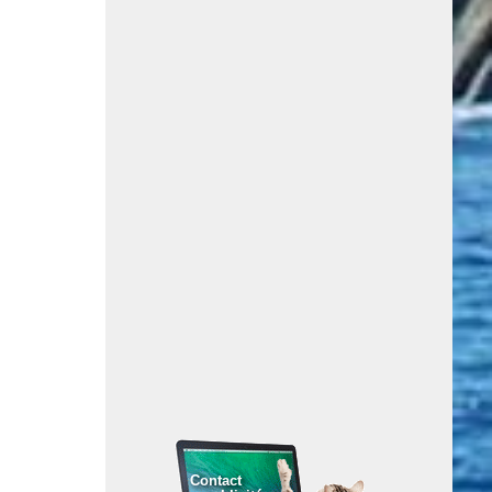
Contact