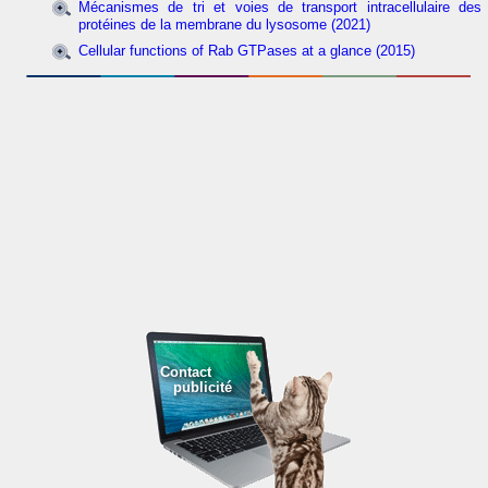
Mécanismes de tri et voies de transport intracellulaire des
protéines de la membrane du lysosome (2021)
Cellular functions of Rab GTPases at a glance (2015)
Contact
publicité