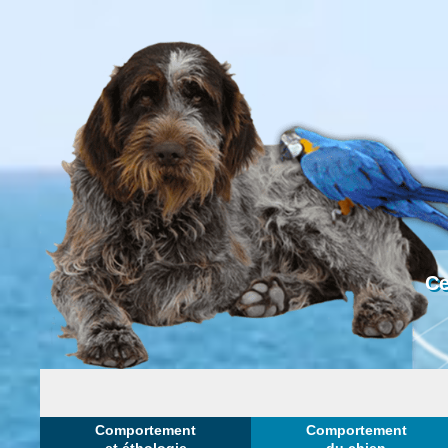
Ce
Comportement
Comportement