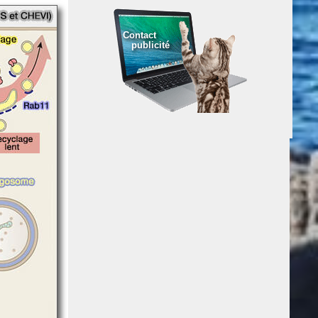
Contact
publicité