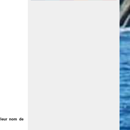
ù leur nom de