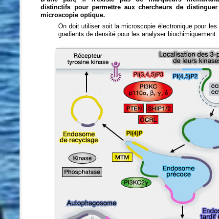
distinctifs pour permettre aux chercheurs de distinguer
microscopie optique.
On doit utiliser soit la microscopie électronique pour les 
gradients de densité pour les analyser biochimiquement.