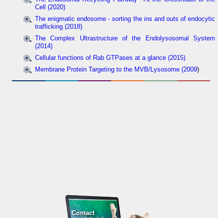
Cell (2020)
The enigmatic endosome - sorting the ins and outs of endocytic
trafficking (2018)
The Complex Ultrastructure of the Endolysosomal System
(2014)
Cellular functions of Rab GTPases at a glance (2015)
Membrane Protein Targeting to the MVB/Lysosome (2009
)
Contact