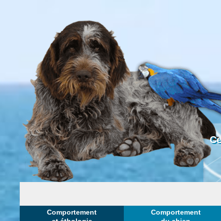
Ce
Comportement
Comportement