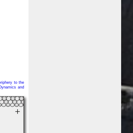
riphery to the
 Dynamics and