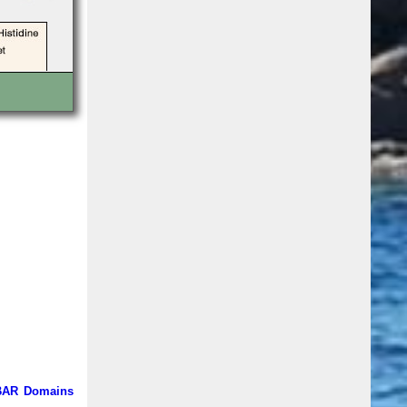
 BAR Domains