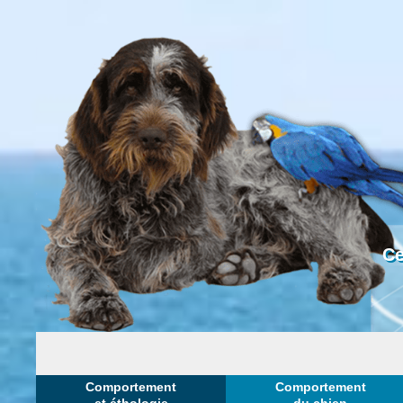
Ce
Comportement
Comportement