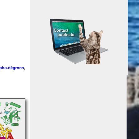
Contact
publicité
pho-dégrons
,