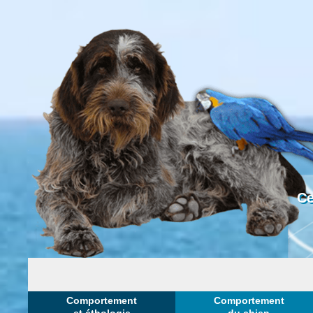
Ce
Comportement
Comportement