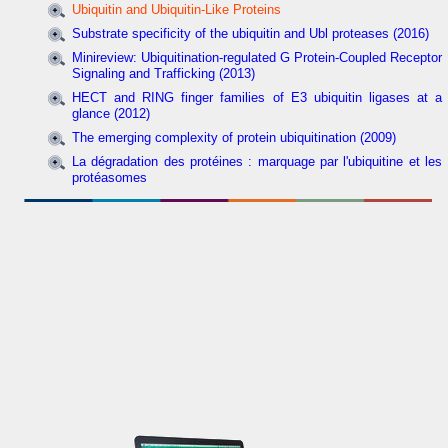
Ubiquitin and Ubiquitin-Like Proteins
Substrate specificity of the ubiquitin and Ubl proteases (2016)
Minireview: Ubiquitination-regulated G Protein-Coupled Receptor
Signaling and Trafficking (2013)
HECT and RING finger families of E3 ubiquitin ligases at a
glance (2012)
The emerging complexity of protein ubiquitination (2009)
La dégradation des protéines : marquage par l'ubiquitine et les
protéasomes