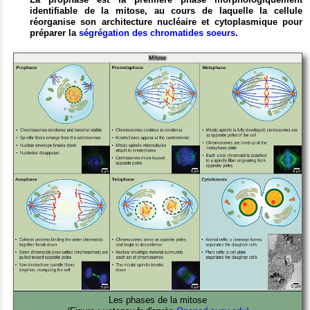
identifiable de la mitose, au cours de laquelle la cellule
réorganise son architecture nucléaire et cytoplasmique pour
préparer la
ségrégation des chromatides soeurs
.
Les phases de la mitose