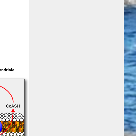
ndriale.