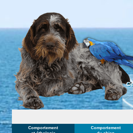
Ce
Comportement
Comportement