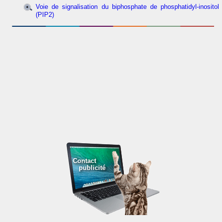
Voie de signalisation du biphosphate de phosphatidyl-inositol
(PIP2)
Contact
publicité