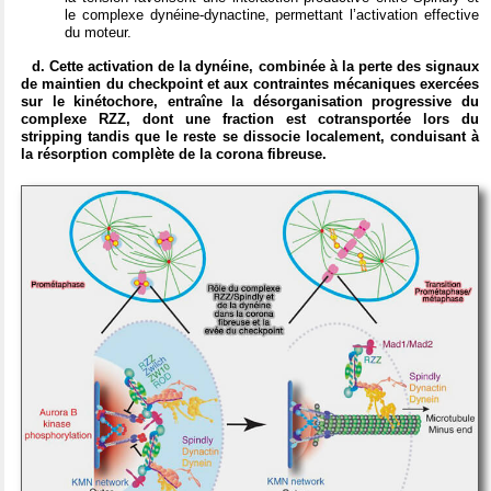
le complexe dynéine-dynactine, permettant l’activation effective
du moteur.
d. Cette activation de la dynéine, combinée à la perte des signaux
de maintien du checkpoint et aux contraintes mécaniques exercées
sur le kinétochore, entraîne la désorganisation progressive du
complexe RZZ, dont une fraction est cotransportée lors du
stripping tandis que le reste se dissocie localement, conduisant à
la résorption complète de la corona fibreuse.