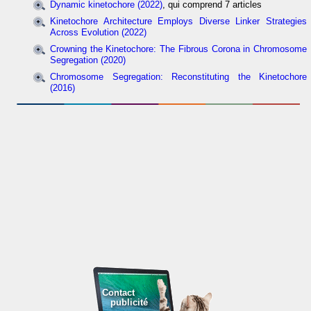
Dynamic kinetochore (2022)
, qui comprend 7 articles
Kinetochore Architecture Employs Diverse Linker Strategies
Across Evolution (2022)
Crowning the Kinetochore: The Fibrous Corona in Chromosome
Segregation (2020)
Chromosome Segregation: Reconstituting the Kinetochore
(2016)
Contact
publicité