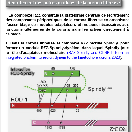
Recrutement des autres modules de la corona fibreuse
Le complexe RZZ constitue la plateforme centrale de recrutement
des composants périphériques de la corona fibreuse en organisant
l’assemblage de modules adaptateurs et moteurs nécessaires aux
fonctions ultérieures de la corona, sans les activer directement à
ce stade.
1. Dans la corona fibreuse, le complexe RZZ recrute Spindly, pour
former un module RZZ-Spindly-dynéine, dans lequel Spindly joue
le rôle d’adaptateur moléculaire
(
RZZ‐Spindly and CENP‐E form an
integrated platform to recruit dynein to the kinetochore corona 2023
).