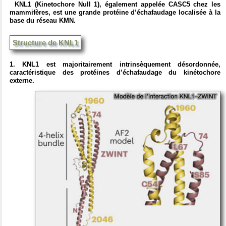
KNL1 (Kinetochore Null 1), également appelée CASC5 chez les
mammifères, est une grande protéine d’échafaudage localisée à la
base du réseau KMN.
Structure de KNL1
1. KNL1 est majoritairement intrinsèquement désordonnée,
caractéristique des protéines d’échafaudage du kinétochore
externe.