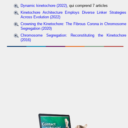
Dynamic kinetochore (2022)
, qui comprend 7 articles
Kinetochore Architecture Employs Diverse Linker Strategies
Across Evolution (2022)
Crowning the Kinetochore: The Fibrous Corona in Chromosome
Segregation (2020)
Chromosome Segregation: Reconstituting the Kinetochore
(2016)
Contact