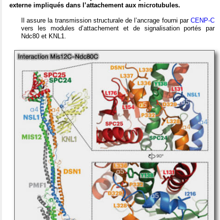
externe impliqués dans l’attachement aux microtubules.
Il assure la transmission structurale de l’ancrage fourni par
CENP-C
vers les modules d’attachement et de signalisation portés par
Ndc80 et KNL1.