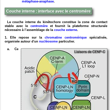
métaphase
-
anaphase
.
Couche interne : interface avec le centromère
La couche interne du kinétochore constitue la zone de contact
stable avec le
centromère
et fournit la plateforme structurale
nécessaire à l’assemblage de la
couche externe
.
1. Elle repose sur la
chromatine centromérique
spécialisée,
organisée autour d'un
nucléosome
particulier.
a. Ce