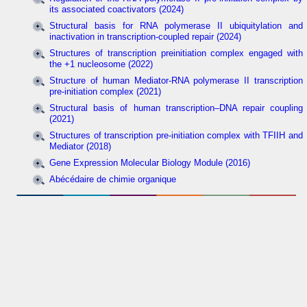
its associated coactivators (2024)
Structural basis for RNA polymerase II ubiquitylation and
inactivation in transcription-coupled repair (2024)
Structures of transcription preinitiation complex engaged with
the +1 nucleosome (2022)
Structure of human Mediator-RNA polymerase II transcription
pre-initiation complex (2021)
Structural basis of human transcription–DNA repair coupling
(2021)
Structures of transcription pre-initiation complex with TFIIH and
Mediator (2018)
Gene Expression Molecular Biology Module (2016)
Abécédaire de chimie organique