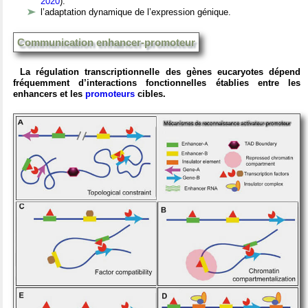
2020
).
l’adaptation dynamique de l’expression génique.
Communication enhancer-promoteur
La régulation transcriptionnelle des gènes eucaryotes dépend
fréquemment d’interactions fonctionnelles établies entre les
enhancers et les
promoteurs
cibles.