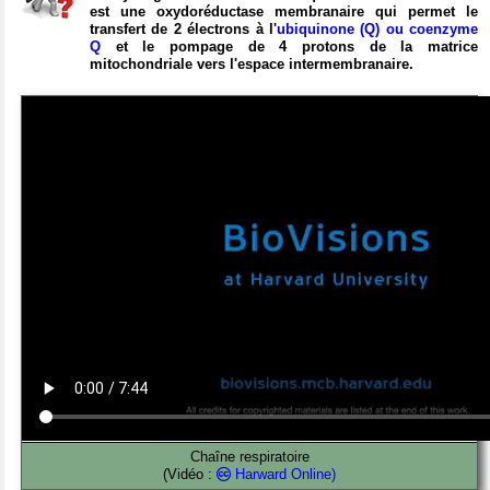
est une oxydoréductase membranaire qui permet le
transfert de 2 électrons à l'
ubiquinone (Q) ou coenzyme
Q
et le pompage de 4 protons de la matrice
mitochondriale vers l'espace intermembranaire.
Chaîne respiratoire
(Vidéo :
Harward Online)