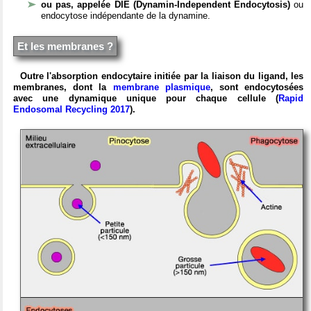
ou pas, appelée DIE (Dynamin-Independent Endocytosis)
ou
endocytose indépendante de la dynamine.
Et les membranes ?
Outre l'absorption endocytaire initiée par la liaison du ligand, les
membranes, dont la
membrane plasmique
, sont endocytosées
avec une dynamique unique pour chaque cellule (
Rapid
Endosomal Recycling 2017
).