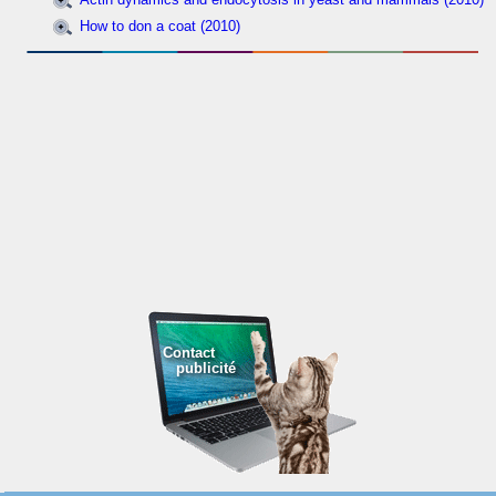
How to don a coat (2010)
Contact
publicité