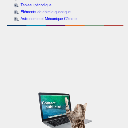
Tableau périodique
Éléments de chimie quantique
Astronomie et Mécanique Céleste
Contact
publicité