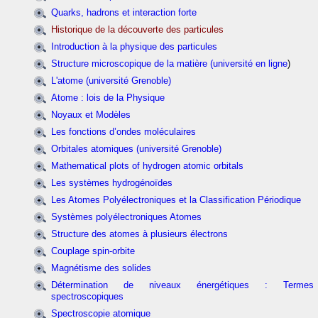
Quarks, hadrons et interaction forte
Historique de la découverte des particules
Introduction à la physique des particules
Structure microscopique de la matière (université en ligne
)
L'atome (université Grenoble)
Atome : lois de la Physique
Noyaux et Modèles
Les fonctions d’ondes moléculaires
Orbitales atomiques (université Grenoble)
Mathematical plots of hydrogen atomic orbitals
Les systèmes hydrogénoïdes
Les Atomes Polyélectroniques et la Classification Périodique
Systèmes polyélectroniques Atomes
Structure des atomes à plusieurs électrons
Couplage spin-orbite
Magnétisme des solides
Détermination de niveaux énergétiques : Termes
spectroscopiques
Spectroscopie atomique