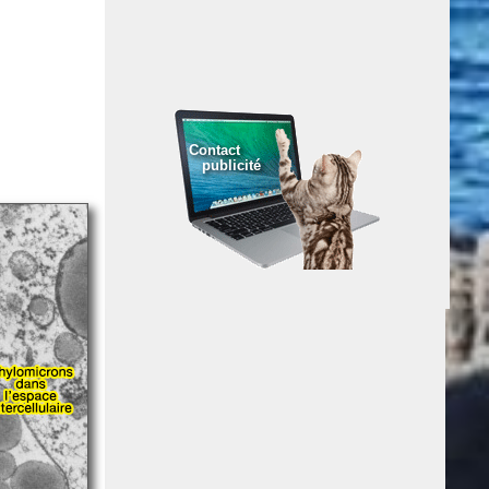
Contact
publicité