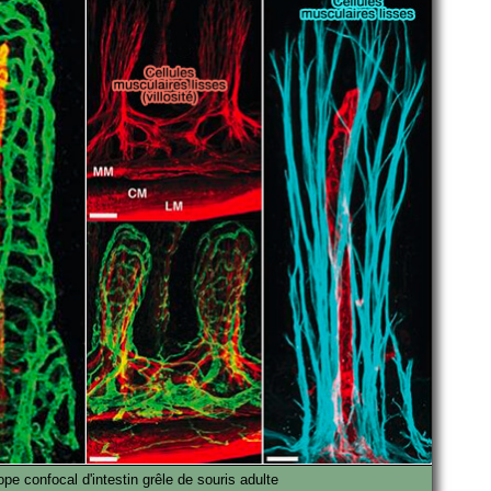
e confocal d'intestin grêle de souris adulte