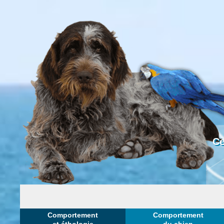
Ce
Comportement
Comportement