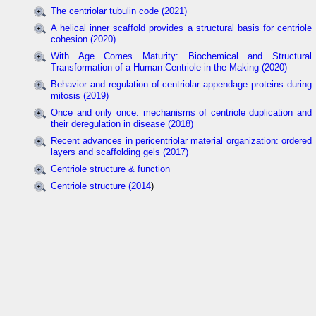
The centriolar tubulin code (2021)
A helical inner scaffold provides a structural basis for centriole
cohesion (2020)
With Age Comes Maturity: Biochemical and Structural
Transformation of a Human Centriole in the Making (2020)
Behavior and regulation of centriolar appendage proteins during
mitosis (2019)
Once and only once: mechanisms of centriole duplication and
their deregulation in disease (2018)
Recent advances in pericentriolar material organization: ordered
layers and scaffolding gels (2017)
Centriole structure & function
Centriole structure (2014
)