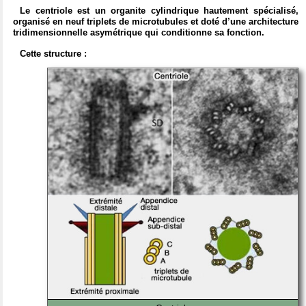
Le centriole est un organite cylindrique hautement spécialisé,
organisé en neuf triplets de microtubules et doté d’une architecture
tridimensionnelle asymétrique qui conditionne sa fonction.
Cette structure :