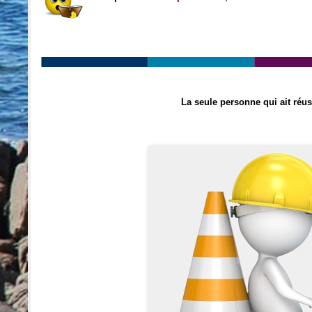
La seule personne qui ait réus