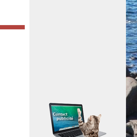
Contact
publicité