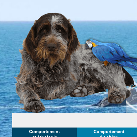
Ce
Comportement
Comportement