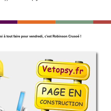
si à tout faire pour vendredi, c'est Robinson Crusoé !