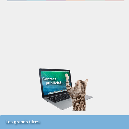
Contact
publicité
Les grands titres