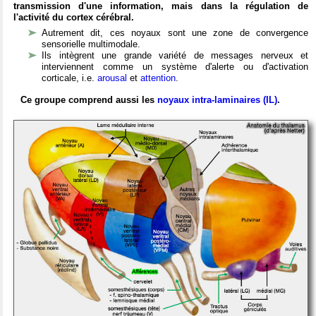
transmission d'une information, mais dans la régulation de
l'activité du cortex cérébral.
Autrement dit, ces noyaux sont une zone de convergence
sensorielle multimodale.
Ils intègrent une grande variété de messages nerveux et
interviennent comme un système d'alerte ou d'activation
corticale, i.e.
arousal
et
attention
.
Ce groupe comprend aussi les
noyaux intra-laminaires (IL)
.