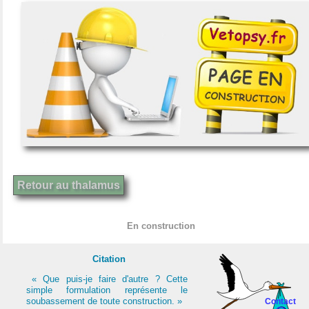
Retour au thalamus
En construction
Citation
« Que puis-je faire d'autre ? Cette
simple formulation représente le
soubassement de toute construction. »
Contact