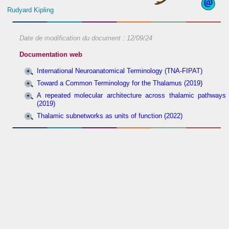
Rudyard Kipling
Date de modification du document :
12/09/24
Documentation web
International Neuroanatomical Terminology (TNA-FIPAT)
Toward a Common Terminology for the Thalamus (2019
)
A repeated molecular architecture across thalamic pathways
(2019)
Thalamic subnetworks as units of function (2022)