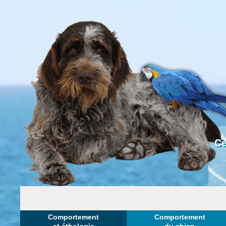
Ce
Comportement
Comportement