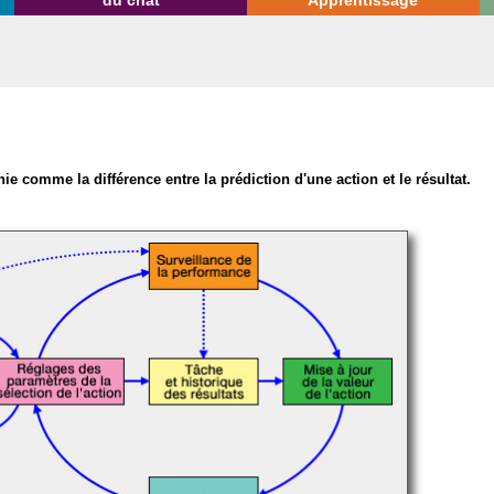
du chat
Apprentissage
inie comme la différence entre la prédiction d'une action et le résultat.