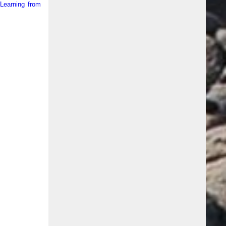
(
Learning from