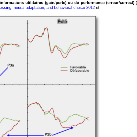
s informations utilitaires (gain/perte) ou de performance (erreur/correct)
cessing, neural adaptation, and behavioral choice 2012
et