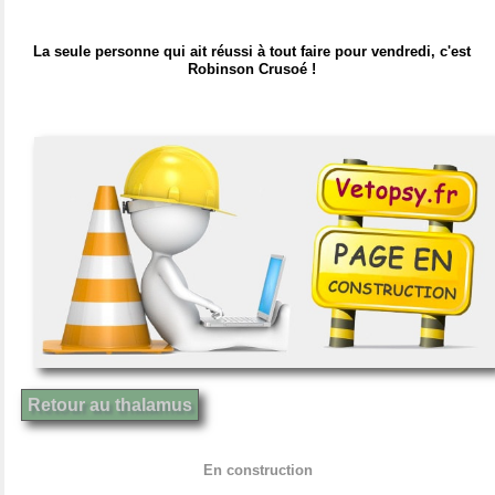
La seule personne qui ait réussi à tout faire pour vendredi, c'est
Robinson Crusoé !
Retour au thalamus
En construction