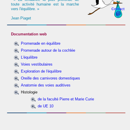
toute activité humaine est la marche
vers l'équilibre. »
Contact
Jean Piaget
Documentation web
Promenade en équilibre
Promenade autour de la cochlée
L'équilibre
Voies vestibulaires
Exploration de l'équilibre
Oreille des carnivores domestiques
Anatomie des voies auditives
Histologie
de la faculté Pierre et Marie Curie
de UE 10