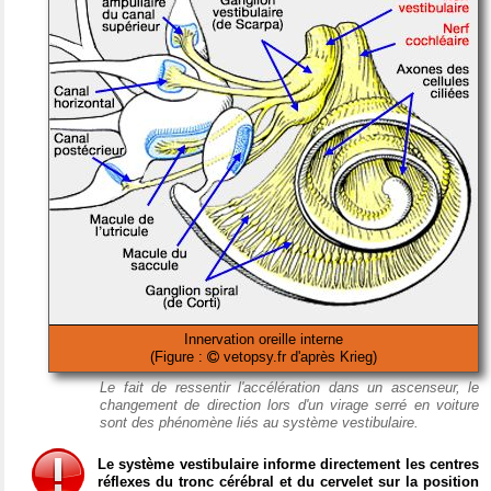
Innervation oreille interne
(Figure :
vetopsy.fr d'après Krieg)
Le fait de ressentir l'accélération dans un ascenseur, le
changement de direction lors d'un virage serré en voiture
sont des phénomène liés au système vestibulaire.
Le système vestibulaire informe directement les centres
réflexes du tronc cérébral et du cervelet sur la position