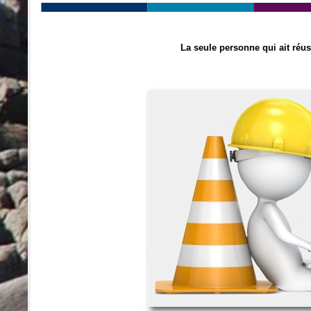
La seule personne qui ait réus