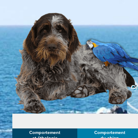
Ce
Comportement
Comportement