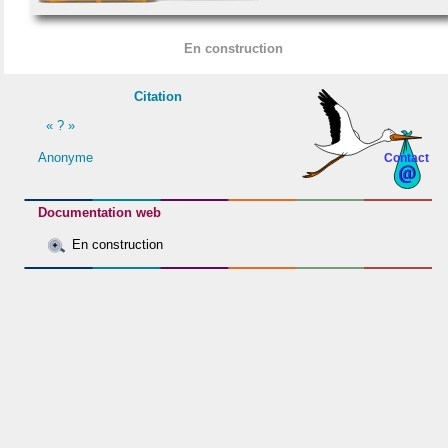
En construction
Citation
« ? »
Anonyme
Contact
Documentation web
En construction