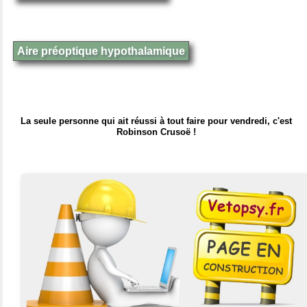
Aire préoptique hypothalamique
La seule personne qui ait réussi à tout faire pour vendredi, c'est
Robinson Crusoë !