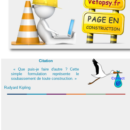
Citation
« Que puis-je faire d'autre ? Cette
simple formulation représente le
soubassement de toute construction. »
Contact
Rudyard Kipling