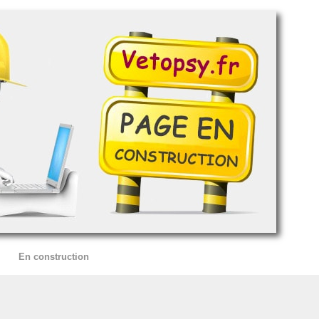
En construction