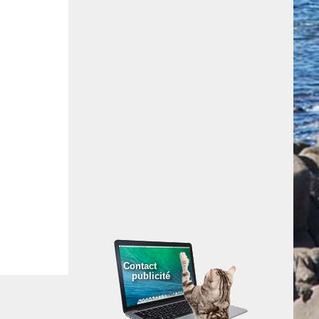
Contact
publicité