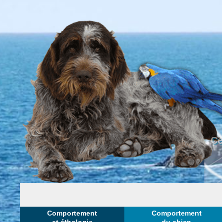
Ce
Comportement
Comportement