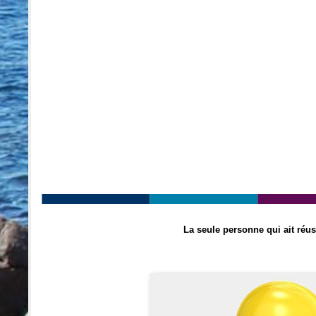
La seule personne qui ait réus