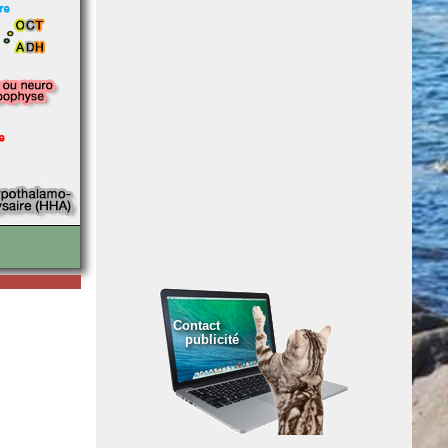
Contact
publicité