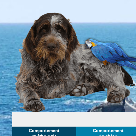
Ce
Comportement
Comportement