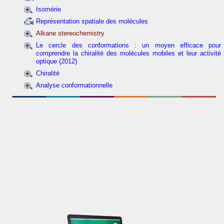
Isomérie
Représentation spatiale des molécules
Alkane stereochemistry
Le cercle des conformations : un moyen efficace pour
comprendre la chiralité des molécules mobiles et leur activité
optique (2012)
Chiralité
Analyse conformationnelle