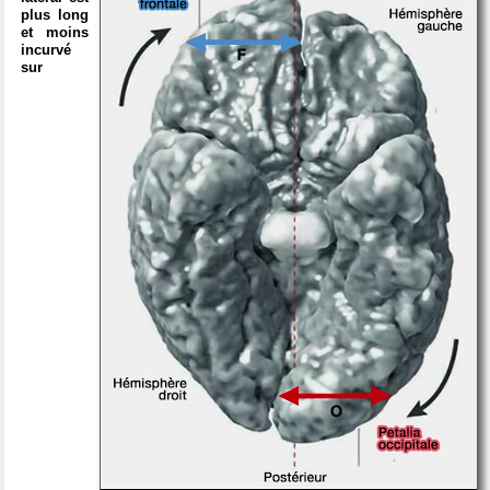
plus long
et moins
incurvé
sur