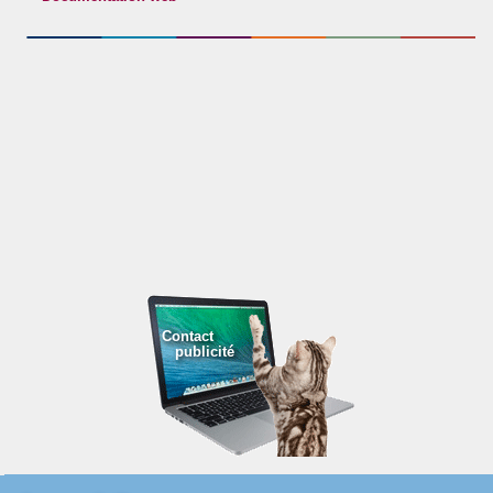
Contact
publicité