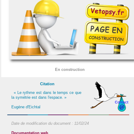
En construction
Citation
« Le rythme est dans le temps ce que
la symétrie est dans l'espace. »
Contact
Eugène d'Eichtal
Date de modification du document :
11/02/24
Documentation web