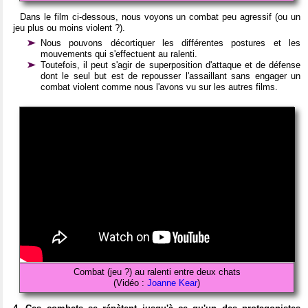
Dans le film ci-dessous, nous voyons un combat peu agressif (ou un
jeu plus ou moins violent ?).
Nous pouvons décortiquer les différentes postures et les
mouvements qui s'effectuent au ralenti.
Toutefois, il peut s'agir de superposition d'attaque et de défense
dont le seul but est de repousser l'assaillant sans engager un
combat violent comme nous l'avons vu sur les autres films.
Combat (jeu ?) au ralenti entre deux chats
(Vidéo :
Joanne Kear
)