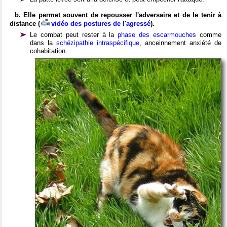
b. Elle permet souvent de repousser l'adversaire et de le tenir à
distance (
vidéo des postures de l'agressé
).
Le combat peut rester à la
phase des escarmouches
comme
dans la
schézipathie intraspécifique
, anceinnement anxiété de
cohabitation.