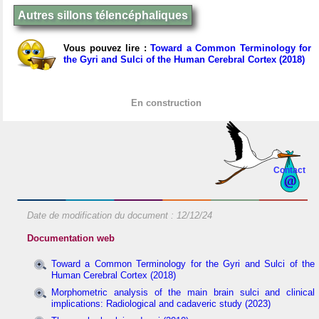
Autres sillons télencéphaliques
Vous pouvez lire :
Toward a Common Terminology for
the Gyri and Sulci of the Human Cerebral Cortex (2018)
En construction
Contact
Date de modification du document :
12/12/24
Documentation web
Toward a Common Terminology for the Gyri and Sulci of the
Human Cerebral Cortex (2018)
Morphometric analysis of the main brain sulci and clinical
implications: Radiological and cadaveric study (2023)