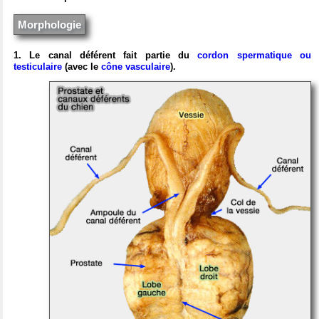
Morphologie
1. Le canal déférent fait partie du
cordon spermatique ou
testiculaire
(avec le
cône vasculaire
).