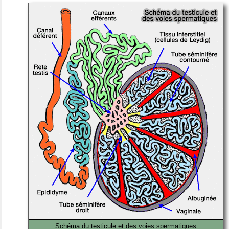
Schéma du testicule et des voies spermatiques