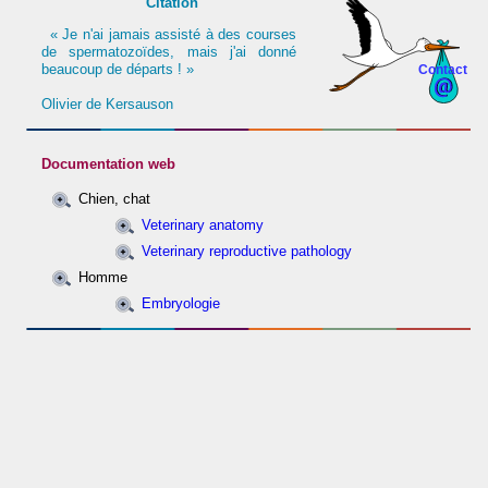
Citation
« Je n'ai jamais assisté à des courses
de spermatozoïdes, mais j'ai donné
beaucoup de départs ! »
Contact
Olivier de Kersauson
Documentation web
Chien, chat
Veterinary anatomy
Veterinary reproductive pathology
Homme
Embryologie