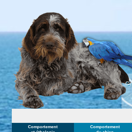
Ce
Comportement
Comportement