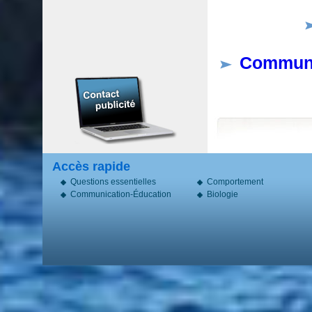
Communic
Accès rapide
Questions essentielles
Comportement
Communication-Éducation
Biologie