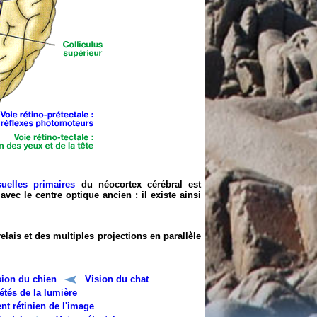
suelles primaires
du néocortex cérébral est
avec le centre optique ancien : il existe ainsi
elais et des multiples projections en parallèle
sion du chien
Vision du chat
étés de la lumière
nt rétinien de l'image