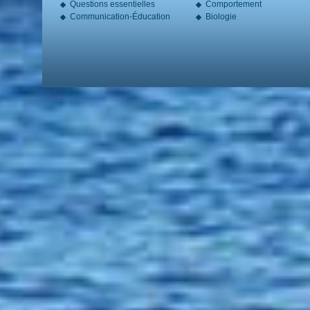
Questions essentielles
Comportement
Communication-Éducation
Biologie