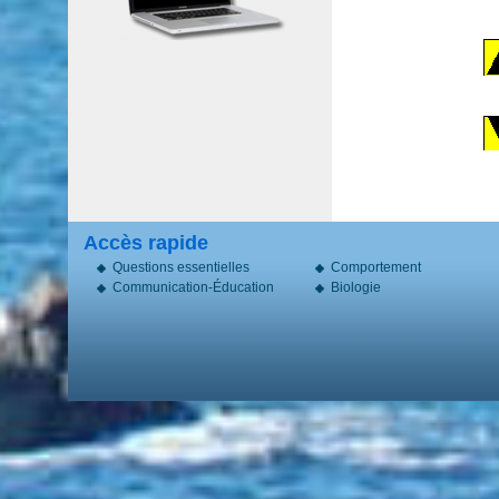
Accès rapide
Questions essentielles
Comportement
Communication-Éducation
Biologie